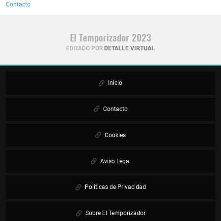
Contacto
El Temporizador 2023
EDITADO POR
DETALLE VIRTUAL
Inicio
Contacto
Cookies
Aviso Legal
Políticas de Privacidad
Sobre El Temporizador