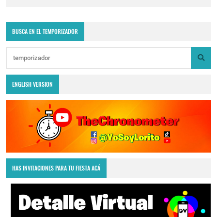
BUSCA EN EL TEMPORIZADOR
ENGLISH VERSION
HAS INVITACIONES PARA TU FIESTA ACÁ